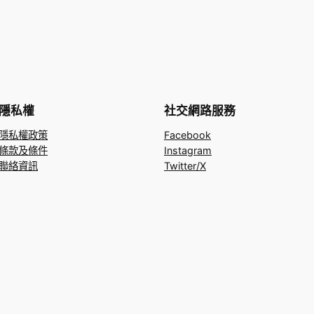
隱私權
社交網路服務
隱私權政策
Facebook
條款及條件
Instagram
聯絡資訊
Twitter/X