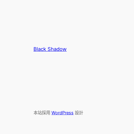
Black Shadow
本站採用
WordPress
設計