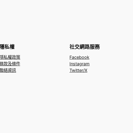
隱私權
社交網路服務
隱私權政策
Facebook
條款及條件
Instagram
聯絡資訊
Twitter/X