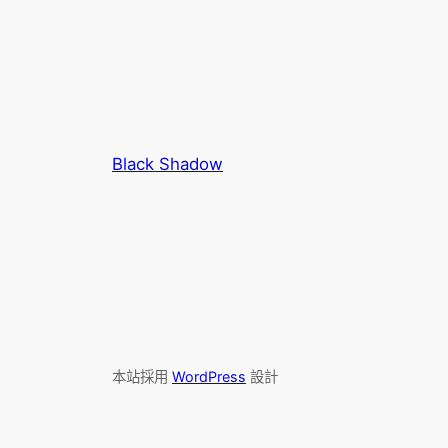
Black Shadow
本站採用
WordPress
設計