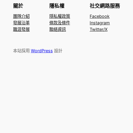
關於
隱私權
社交網路服務
團隊介紹
隱私權政策
Facebook
發展沿革
條款及條件
Instagram
職涯發展
聯絡資訊
Twitter/X
本站採用
WordPress
設計