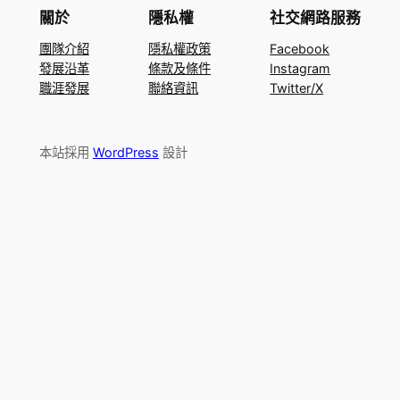
關於
隱私權
社交網路服務
團隊介紹
隱私權政策
Facebook
發展沿革
條款及條件
Instagram
職涯發展
聯絡資訊
Twitter/X
本站採用
WordPress
設計