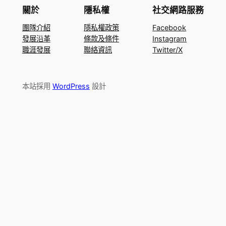
關於
隱私權
社交網路服務
團隊介紹
隱私權政策
Facebook
發展沿革
條款及條件
Instagram
職涯發展
聯絡資訊
Twitter/X
本站採用
WordPress
設計