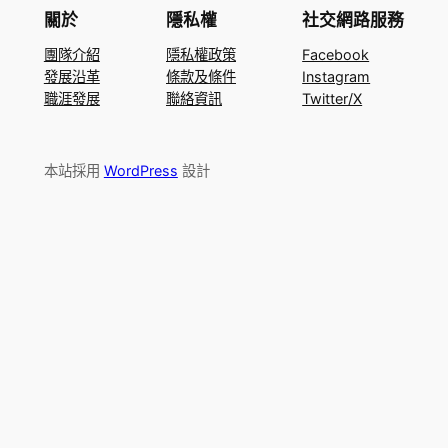
關於
隱私權
社交網路服務
團隊介紹
隱私權政策
Facebook
發展沿革
條款及條件
Instagram
職涯發展
聯絡資訊
Twitter/X
本站採用
WordPress
設計