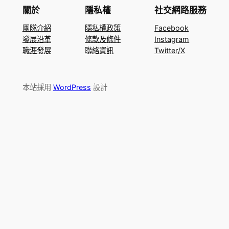
關於
隱私權
社交網路服務
團隊介紹
隱私權政策
Facebook
發展沿革
條款及條件
Instagram
職涯發展
聯絡資訊
Twitter/X
本站採用
WordPress
設計