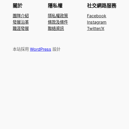
關於
隱私權
社交網路服務
團隊介紹
隱私權政策
Facebook
發展沿革
條款及條件
Instagram
職涯發展
聯絡資訊
Twitter/X
本站採用
WordPress
設計