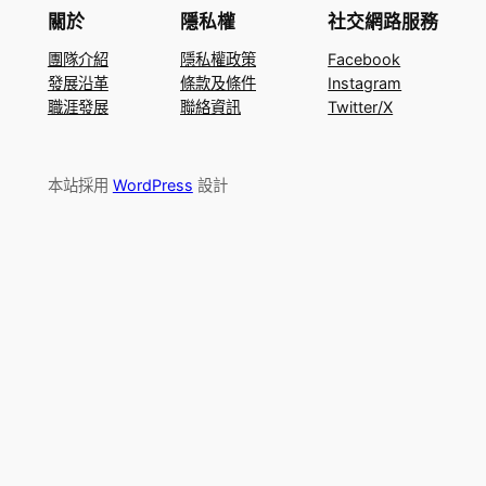
關於
隱私權
社交網路服務
團隊介紹
隱私權政策
Facebook
發展沿革
條款及條件
Instagram
職涯發展
聯絡資訊
Twitter/X
本站採用
WordPress
設計