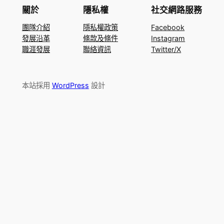
關於
隱私權
社交網路服務
團隊介紹
隱私權政策
Facebook
發展沿革
條款及條件
Instagram
職涯發展
聯絡資訊
Twitter/X
本站採用
WordPress
設計