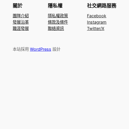
關於
隱私權
社交網路服務
團隊介紹
隱私權政策
Facebook
發展沿革
條款及條件
Instagram
職涯發展
聯絡資訊
Twitter/X
本站採用
WordPress
設計