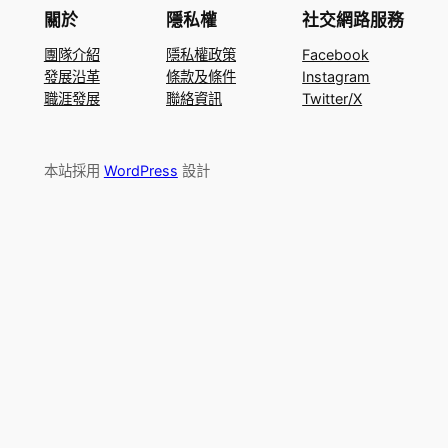
關於
隱私權
社交網路服務
團隊介紹
隱私權政策
Facebook
發展沿革
條款及條件
Instagram
職涯發展
聯絡資訊
Twitter/X
本站採用
WordPress
設計