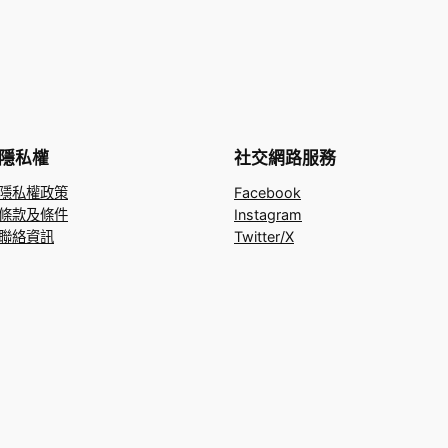
隱私權
社交網路服務
隱私權政策
Facebook
條款及條件
Instagram
聯絡資訊
Twitter/X