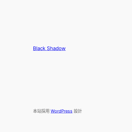
Black Shadow
本站採用
WordPress
設計