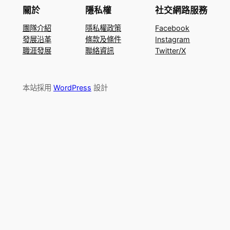
關於
隱私權
社交網路服務
團隊介紹
隱私權政策
Facebook
發展沿革
條款及條件
Instagram
職涯發展
聯絡資訊
Twitter/X
本站採用
WordPress
設計