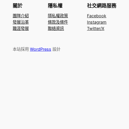
關於
隱私權
社交網路服務
團隊介紹
隱私權政策
Facebook
發展沿革
條款及條件
Instagram
職涯發展
聯絡資訊
Twitter/X
本站採用
WordPress
設計