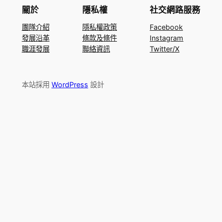
關於
隱私權
社交網路服務
團隊介紹
隱私權政策
Facebook
發展沿革
條款及條件
Instagram
職涯發展
聯絡資訊
Twitter/X
本站採用
WordPress
設計