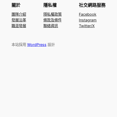
關於
隱私權
社交網路服務
團隊介紹
隱私權政策
Facebook
發展沿革
條款及條件
Instagram
職涯發展
聯絡資訊
Twitter/X
本站採用
WordPress
設計