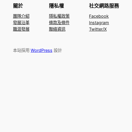
關於
隱私權
社交網路服務
團隊介紹
隱私權政策
Facebook
發展沿革
條款及條件
Instagram
職涯發展
聯絡資訊
Twitter/X
本站採用
WordPress
設計