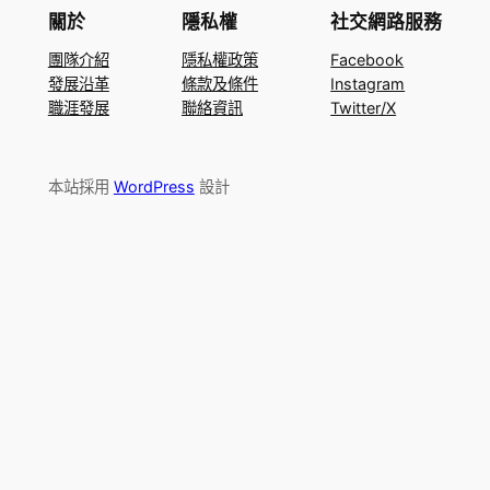
關於
隱私權
社交網路服務
團隊介紹
隱私權政策
Facebook
發展沿革
條款及條件
Instagram
職涯發展
聯絡資訊
Twitter/X
本站採用
WordPress
設計