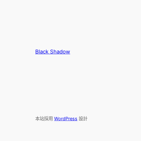
Black Shadow
本站採用
WordPress
設計