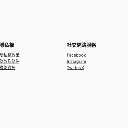
隱私權
社交網路服務
隱私權政策
Facebook
條款及條件
Instagram
聯絡資訊
Twitter/X