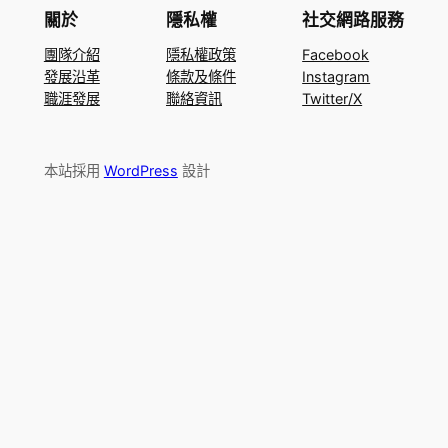
關於
隱私權
社交網路服務
團隊介紹
隱私權政策
Facebook
發展沿革
條款及條件
Instagram
職涯發展
聯絡資訊
Twitter/X
本站採用
WordPress
設計